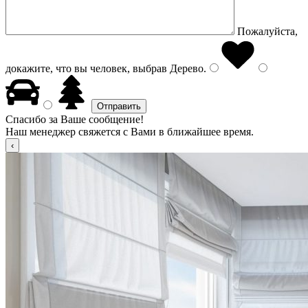
Пожалуйста,
докажите, что вы человек, выбрав
Дерево
.
Спасибо за Ваше сообщение!
Наш менеджер свяжется с Вами в ближайшее время.