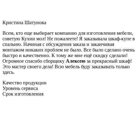
Кристина Шатунова
Всем, кто еще выбирает компанию для изготовления мебели,
советую Кухни мол! Не пожалеете! Я заказывала шкаф-купе в
спальню. Начиная с обсуждения заказа и заканчивая
монтажом никаких проблем не было. Все было сделано очень
быстро и качественно. К тому же мне ещё скидку сделали!
Огромное спасибо сборщику
Алексею
за прекрасный шкаф!
Это мастер своего дела! Всю мебель буду заказывать только
здесь.
Качество продукции
Уровень сервиса
Срок изготовления