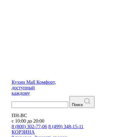
Кухни
Mall
Комфорт,
доступный
каждому
Поиск
ПН-ВС
с 10:00 до 20:00
8 (800) 302-77-06
8 (499) 348-15-11
КОРЗИНА