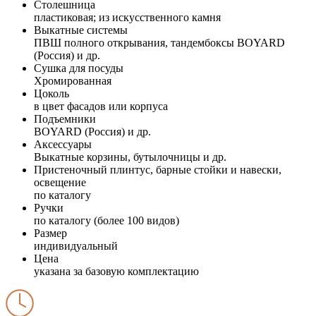
Столешница
пластиковая; из искусственного камня
Выкатные системы
ПВШ полного открывания, тандембоксы BOYARD
(Россия) и др.
Сушка для посуды
Хромированная
Цоколь
в цвет фасадов или корпуса
Подъемники
BOYARD (Россия) и др.
Аксессуары
Выкатные корзины, бутылочницы и др.
Пристеночный плинтус, барные стойки и навески,
освещение
по каталогу
Ручки
по каталогу (более 100 видов)
Размер
индивидуальный
Цена
указана за базовую комплектацию