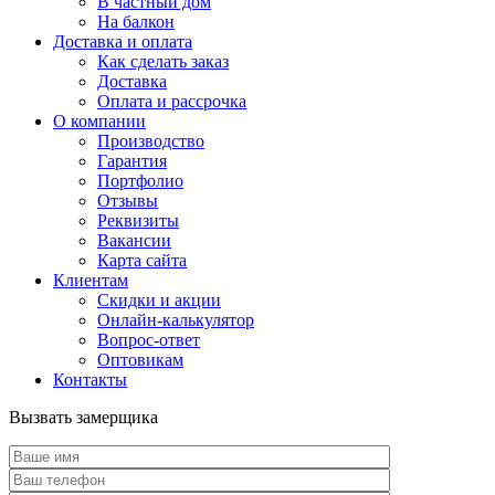
В частный дом
На балкон
Доставка и оплата
Как сделать заказ
Доставка
Оплата и рассрочка
О компании
Производство
Гарантия
Портфолио
Отзывы
Реквизиты
Вакансии
Карта сайта
Клиентам
Скидки и акции
Онлайн-калькулятор
Вопрос-ответ
Оптовикам
Контакты
Вызвать замерщика