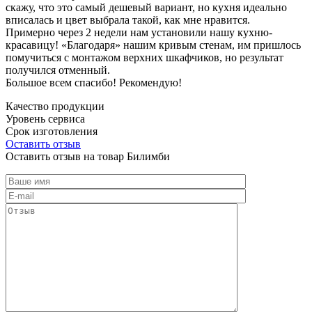
скажу, что это самый дешевый вариант, но кухня идеально
вписалась и цвет выбрала такой, как мне нравится.
Примерно через 2 недели нам установили нашу кухню-
красавицу! «Благодаря» нашим кривым стенам, им пришлось
помучиться с монтажом верхних шкафчиков, но результат
получился отменный.
Большое всем спасибо! Рекомендую!
Качество продукции
Уровень сервиса
Срок изготовления
Оставить отзыв
Оставить отзыв на товар Билимби