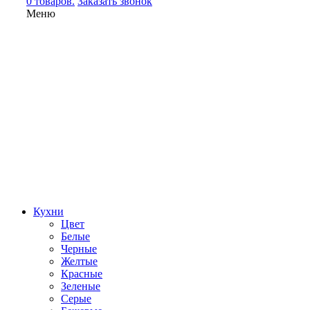
0 товаров.
Заказать звонок
Меню
Кухни
Цвет
Белые
Черные
Желтые
Красные
Зеленые
Серые