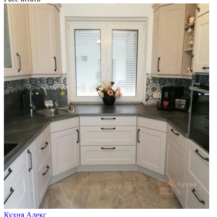
Кухня Алекс