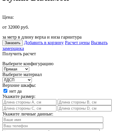
Цена:
от 32000
руб.
за метр в длину верха и низа гарнитура
Добавить в корзину
Расчет цены
Вызвать
Заказать
замерщика
Получить расчет
Выберите конфигурацию
Выберите материал
Верхние шкафы:
нет
да
Укажите размер:
Укажите личные данные: