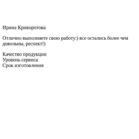
Ирина Криворотова
Отлично выполняете свою работу:) все остались более чем
довольны, респект!)
Качество продукции
Уровень сервиса
Срок изготовления