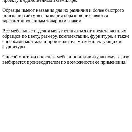
проекту в единственном экземпляре.
Образцы имеют названия для их различия и более быстрого
поиска по сайту, все названия образцов не являются
зарегистрированным товарным знаком.
Все мебельные изделия могут отличаться от представленных
образцов по цвету, размеру, комплектации, фурнитуре, а также
способами монтажа и производителями комплектующих и
фурнитуры.
Способ монтажа и крепёж мебели по индивидуальному заказу
выбирается производителем по возможности её применения.