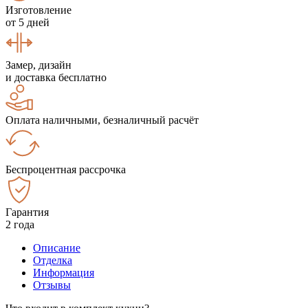
Изготовление
от 5 дней
Замер, дизайн
и доставка бесплатно
Оплата наличными, безналичный расчёт
Беспроцентная рассрочка
Гарантия
2 года
Описание
Отделка
Информация
Отзывы