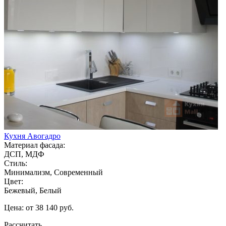
Кухня Авогадро
Материал фасада:
ДСП, МДФ
Стиль:
Минимализм, Современный
Цвет:
Бежевый, Белый
Цена: от 38 140 руб.
Рассчитать