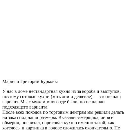
Мария и Григорий Бурковы
У нас в доме нестандартная кухня из-за короба и выступов,
поэтому готовые кухни (хоть они и дешевле) — это не наш
вариант. Мы с мужем много где были, но не нашли
подходящего варианта.
После всех походов по торговым центрам мы решили делать
на заказ под наши размеры. Вызвали замерщика, он все
обмерил, посчитал, нарисовал кухню именно такой, как
хотелось, и картинка в голове сложилась окончательно. Не