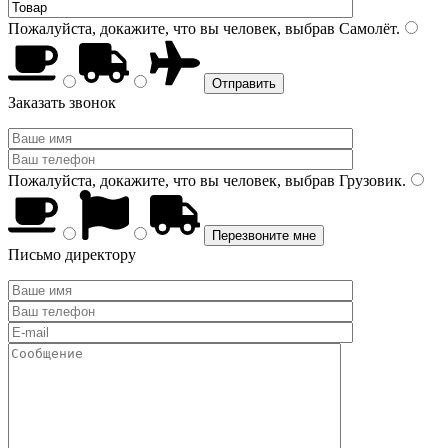
Пожалуйста, докажите, что вы человек, выбрав
Самолёт
.
Заказать звонок
Пожалуйста, докажите, что вы человек, выбрав
Грузовик
.
Письмо директору