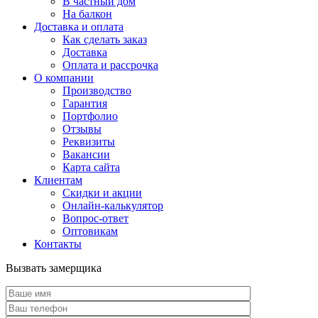
В частный дом
На балкон
Доставка и оплата
Как сделать заказ
Доставка
Оплата и рассрочка
О компании
Производство
Гарантия
Портфолио
Отзывы
Реквизиты
Вакансии
Карта сайта
Клиентам
Скидки и акции
Онлайн-калькулятор
Вопрос-ответ
Оптовикам
Контакты
Вызвать замерщика