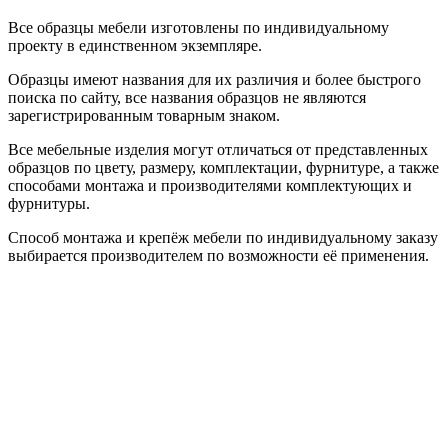
Все образцы мебели изготовлены по индивидуальному
проекту в единственном экземпляре.
Образцы имеют названия для их различия и более быстрого
поиска по сайту, все названия образцов не являются
зарегистрированным товарным знаком.
Все мебельные изделия могут отличаться от представленных
образцов по цвету, размеру, комплектации, фурнитуре, а также
способами монтажа и производителями комплектующих и
фурнитуры.
Способ монтажа и крепёж мебели по индивидуальному заказу
выбирается производителем по возможности её применения.