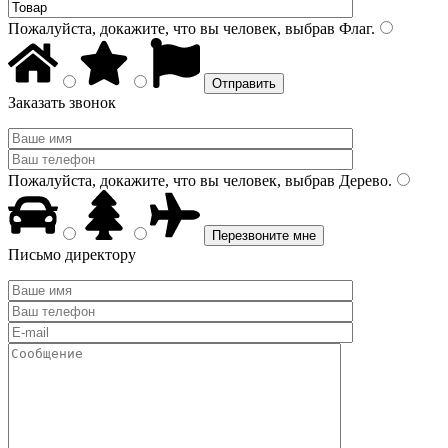
Пожалуйста, докажите, что вы человек, выбрав
Флаг
.
Заказать звонок
Пожалуйста, докажите, что вы человек, выбрав
Дерево
.
Письмо директору