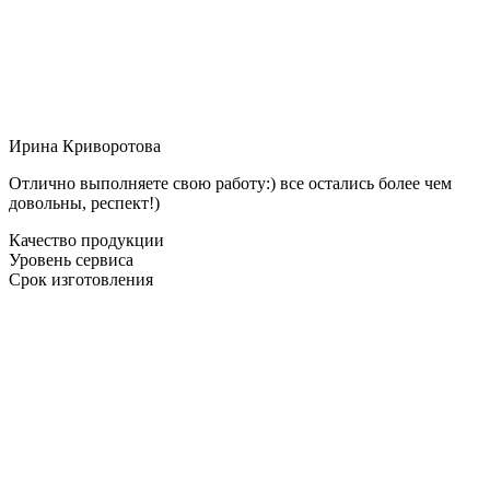
Ирина Криворотова
Отлично выполняете свою работу:) все остались более чем
довольны, респект!)
Качество продукции
Уровень сервиса
Срок изготовления