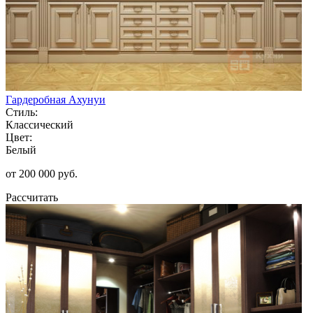
Гардеробная Ахунуи
Стиль:
Классический
Цвет:
Белый
от 200 000 руб.
Рассчитать