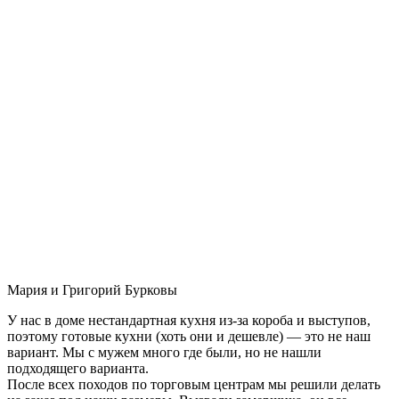
Мария и Григорий Бурковы
У нас в доме нестандартная кухня из-за короба и выступов,
поэтому готовые кухни (хоть они и дешевле) — это не наш
вариант. Мы с мужем много где были, но не нашли
подходящего варианта.
После всех походов по торговым центрам мы решили делать