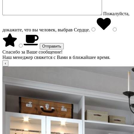
Пожалуйста,
докажите, что вы человек, выбрав
Сердце
.
Спасибо за Ваше сообщение!
Наш менеджер свяжется с Вами в ближайшее время.