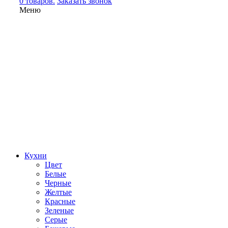
0 товаров.
Заказать звонок
Меню
Кухни
Цвет
Белые
Черные
Желтые
Красные
Зеленые
Серые