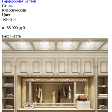
Гардеробная Балтей
Стиль:
Классический
Цвет:
Темный
от 88 000 руб.
Рассчитать