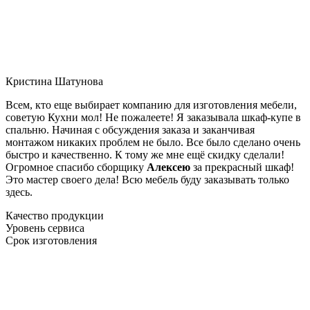
Кристина Шатунова
Всем, кто еще выбирает компанию для изготовления мебели,
советую Кухни мол! Не пожалеете! Я заказывала шкаф-купе в
спальню. Начиная с обсуждения заказа и заканчивая
монтажом никаких проблем не было. Все было сделано очень
быстро и качественно. К тому же мне ещё скидку сделали!
Огромное спасибо сборщику
Алексею
за прекрасный шкаф!
Это мастер своего дела! Всю мебель буду заказывать только
здесь.
Качество продукции
Уровень сервиса
Срок изготовления