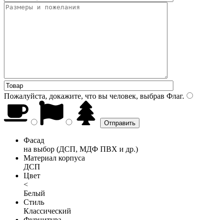
Пожалуйста, докажите, что вы человек, выбрав
Флаг
.
Фасад
на выбор (ДСП, МДФ ПВХ и др.)
Материал корпуса
ДСП
Цвет
<
Белый
Стиль
Классический
Фурнитура