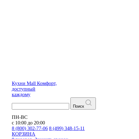
Кухни
Mall
Комфорт,
доступный
каждому
Поиск
ПН-ВС
с 10:00 до 20:00
8 (800) 302-77-06
8 (499) 348-15-11
КОРЗИНА