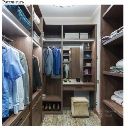
Рассчитать