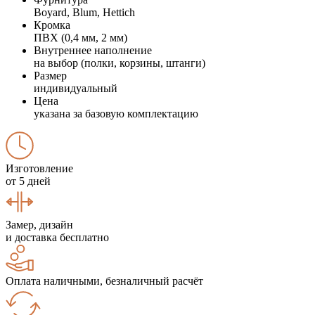
Boyard, Blum, Hettich
Кромка
ПВХ (0,4 мм, 2 мм)
Внутреннее наполнение
на выбор (полки, корзины, штанги)
Размер
индивидуальный
Цена
указана за базовую комплектацию
Изготовление
от 5 дней
Замер, дизайн
и доставка бесплатно
Оплата наличными, безналичный расчёт