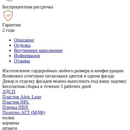
Беспроцентная рассрочка
Гарантия
2 года
Описание
Отделка
Внутреннее наполнение
Информация
Отзывы
Изготовление гардеробных любого размера и конфигурации
Возможно сочетание нескольких цветов в одном фасаде
Декор и отделку фасадов можно выполнить под вашу задумку
Бесплатная сборка в течение 5 рабочих дней
ЛДСП
Пластик Alvic Luxe
Пластик HPL
Пленка ПВХ
Полотно АГТ (МДФ)
полки
корзины
штанги