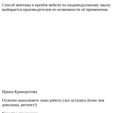
Способ монтажа и крепёж мебели по индивидуальному заказу
выбирается производителем по возможности её применения.
Ирина Криворотова
Отлично выполняете свою работу:) все остались более чем
довольны, респект!)