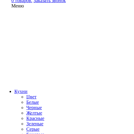
0 товаров.
Заказать звонок
Меню
Кухни
Цвет
Белые
Черные
Желтые
Красные
Зеленые
Серые