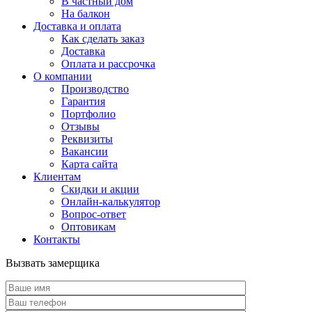
В частный дом
На балкон
Доставка и оплата
Как сделать заказ
Доставка
Оплата и рассрочка
О компании
Производство
Гарантия
Портфолио
Отзывы
Реквизиты
Вакансии
Карта сайта
Клиентам
Скидки и акции
Онлайн-калькулятор
Вопрос-ответ
Оптовикам
Контакты
Вызвать замерщика