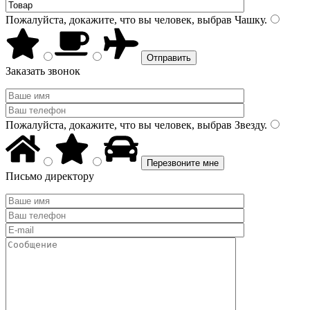
Пожалуйста, докажите, что вы человек, выбрав
Чашку
.
Заказать звонок
Пожалуйста, докажите, что вы человек, выбрав
Звезду
.
Письмо директору