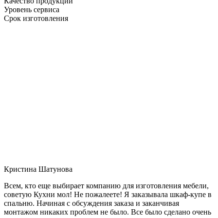
Качество продукции
Уровень сервиса
Срок изготовления
Кристина Шатунова
Всем, кто еще выбирает компанию для изготовления мебели,
советую Кухни мол! Не пожалеете! Я заказывала шкаф-купе в
спальню. Начиная с обсуждения заказа и заканчивая
монтажом никаких проблем не было. Все было сделано очень