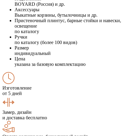
BOYARD (Россия) и др.
Аксессуары
Выкатные корзины, бутылочницы и др.
Пристеночный плинтус, барные стойки и навески,
освещение
по каталогу
Ручки
по каталогу (более 100 видов)
Размер
индивидуальный
Цена
указана за базовую комплектацию
Изготовление
от 5 дней
Замер, дизайн
и доставка бесплатно