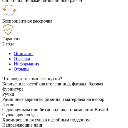
Оплата наличными, безналичный расчёт
Беспроцентная рассрочка
Гарантия
2 года
Описание
Отделка
Информация
Отзывы
Что входит в комплект кухни?
Корпус, влагостойкая столешница, фасады, базовая
фурнитура.
Ручки
Различные варианты дизайна и материала на выбор
Петли
С доводчиком или без доводчика от компании Boyard
Сушка для посуды
Хромированная сушка с двойным поддоном
Направляющие пвш