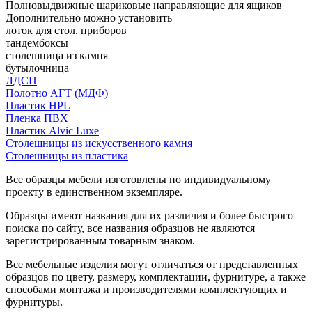
Полновыдвижные шариковые направляющие для ящиков
Дополнительно можно установить
лоток для стол. приборов
тандембоксы
столешница из камня
бутылочница
ЛДСП
Полотно АГТ (МДФ)
Пластик HPL
Пленка ПВХ
Пластик Alvic Luxe
Столешницы из искусственного камня
Столешницы из пластика
Все образцы мебели изготовлены по индивидуальному
проекту в единственном экземпляре.
Образцы имеют названия для их различия и более быстрого
поиска по сайту, все названия образцов не являются
зарегистрированным товарным знаком.
Все мебельные изделия могут отличаться от представленных
образцов по цвету, размеру, комплектации, фурнитуре, а также
способами монтажа и производителями комплектующих и
фурнитуры.