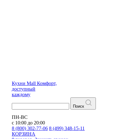
Кухни
Mall
Комфорт,
доступный
каждому
Поиск
ПН-ВС
с 10:00 до 20:00
8 (800) 302-77-06
8 (499) 348-15-11
КОРЗИНА