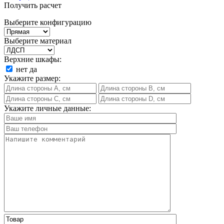
Получить расчет
Выберите конфигурацию
Выберите материал
Верхние шкафы:
нет
да
Укажите размер:
Укажите личные данные: