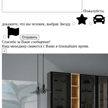
Пожалуйста,
докажите, что вы человек, выбрав
Звезду
.
Спасибо за Ваше сообщение!
Наш менеджер свяжется с Вами в ближайшее время.