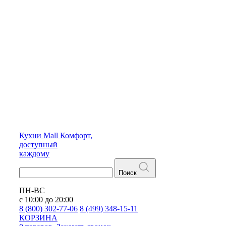
Кухни
Mall
Комфорт,
доступный
каждому
Поиск
ПН-ВС
с 10:00 до 20:00
8 (800) 302-77-06
8 (499) 348-15-11
КОРЗИНА