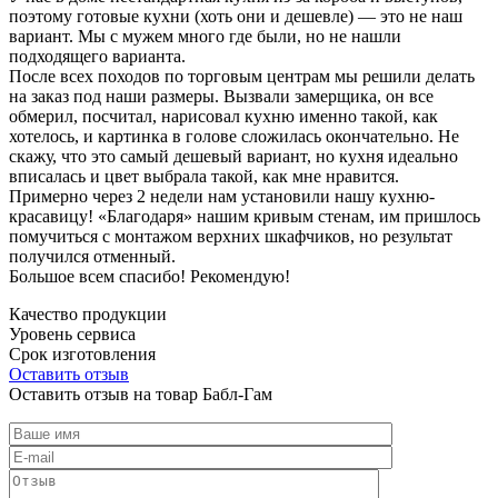
поэтому готовые кухни (хоть они и дешевле) — это не наш
вариант. Мы с мужем много где были, но не нашли
подходящего варианта.
После всех походов по торговым центрам мы решили делать
на заказ под наши размеры. Вызвали замерщика, он все
обмерил, посчитал, нарисовал кухню именно такой, как
хотелось, и картинка в голове сложилась окончательно. Не
скажу, что это самый дешевый вариант, но кухня идеально
вписалась и цвет выбрала такой, как мне нравится.
Примерно через 2 недели нам установили нашу кухню-
красавицу! «Благодаря» нашим кривым стенам, им пришлось
помучиться с монтажом верхних шкафчиков, но результат
получился отменный.
Большое всем спасибо! Рекомендую!
Качество продукции
Уровень сервиса
Срок изготовления
Оставить отзыв
Оставить отзыв на товар Бабл-Гам