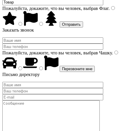
Пожалуйста, докажите, что вы человек, выбрав
Флаг
.
Заказать звонок
Пожалуйста, докажите, что вы человек, выбрав
Чашку
.
Письмо директору