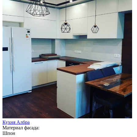
Кухня Албра
Материал фасада:
Шпон