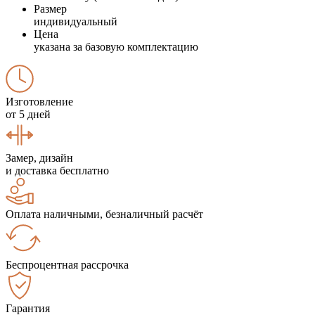
Размер
индивидуальный
Цена
указана за базовую комплектацию
Изготовление
от 5 дней
Замер, дизайн
и доставка бесплатно
Оплата наличными, безналичный расчёт
Беспроцентная рассрочка
Гарантия