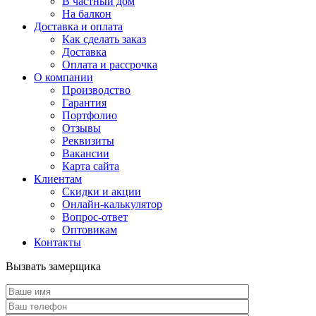
В частный дом
На балкон
Доставка и оплата
Как сделать заказ
Доставка
Оплата и рассрочка
О компании
Производство
Гарантия
Портфолио
Отзывы
Реквизиты
Вакансии
Карта сайта
Клиентам
Скидки и акции
Онлайн-калькулятор
Вопрос-ответ
Оптовикам
Контакты
Вызвать замерщика