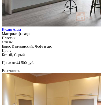
Кухня Алла
Материал фасада:
Пластик
Стиль:
Евро, Итальянский, Лофт и др.
Цвет:
Белый, Серый
Цена: от 44 500 руб.
Рассчитать