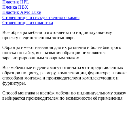
Пластик HPL
Пленка ПВХ
Пластик Alvic Luxe
Столешницы из искусственного камня
Столешницы из пластика
Все образцы мебели изготовлены по индивидуальному
проекту в единственном экземпляре.
Образцы имеют названия для их различия и более быстрого
поиска по сайту, все названия образцов не являются
зарегистрированным товарным знаком.
Все мебельные изделия могут отличаться от представленных
образцов по цвету, размеру, комплектации, фурнитуре, а также
способами монтажа и производителями комплектующих и
фурнитуры.
Способ монтажа и крепёж мебели по индивидуальному заказу
выбирается производителем по возможности её применения.