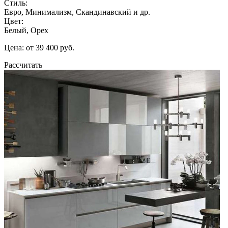
Стиль:
Евро, Минимализм, Скандинавский и др.
Цвет:
Белый, Орех
Цена: от 39 400 руб.
Рассчитать