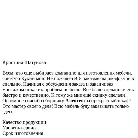
Кристина Шатунова
Всем, кто еще выбирает компанию для изготовления мебели,
советую Кухни мол! Не пожалеете! Я заказывала шкаф-купе в
спальню. Начиная с обсуждения заказа и заканчивая
монтажом никаких проблем не было. Все было сделано очень
быстро и качественно. К тому же мне ещё скидку сделали!
Огромное спасибо сборщику
Алексею
за прекрасный шкаф!
Это мастер своего дела! Всю мебель буду заказывать только
здесь.
Качество продукции
Уровень сервиса
Срок изготовления