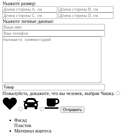
Укажите размер:
Укажите личные данные:
Пожалуйста, докажите, что вы человек, выбрав
Чашку
.
Фасад
Пластик
Материал корпуса