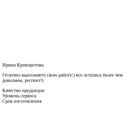
Ирина Криворотова
Отлично выполняете свою работу:) все остались более чем
довольны, респект!)
Качество продукции
Уровень сервиса
Срок изготовления