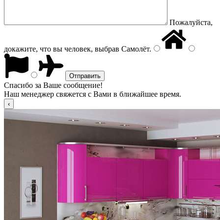
Пожалуйста,
докажите, что вы человек, выбрав
Самолёт
.
Спасибо за Ваше сообщение!
Наш менеджер свяжется с Вами в ближайшее время.