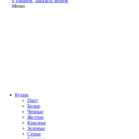
0 товаров.
Заказать звонок
Меню
Кухни
Цвет
Белые
Черные
Желтые
Красные
Зеленые
Серые