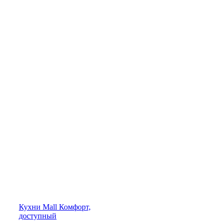
Кухни
Mall
Комфорт,
доступный