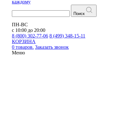
каждому
Поиск
ПН-ВС
с 10:00 до 20:00
8 (800) 302-77-06
8 (499) 348-15-11
КОРЗИНА
0 товаров.
Заказать звонок
Меню