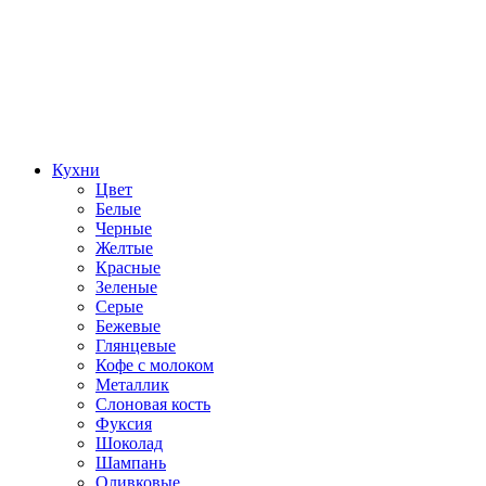
Кухни
Цвет
Белые
Черные
Желтые
Красные
Зеленые
Серые
Бежевые
Глянцевые
Кофе с молоком
Металлик
Слоновая кость
Фуксия
Шоколад
Шампань
Оливковые