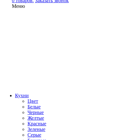
0 товаров.
Заказать звонок
Меню
Кухни
Цвет
Белые
Черные
Желтые
Красные
Зеленые
Серые