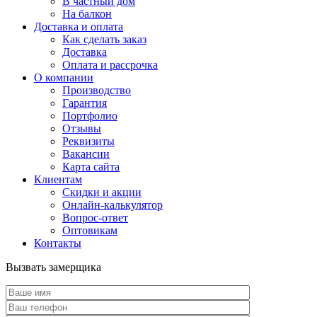
В частный дом
На балкон
Доставка и оплата
Как сделать заказ
Доставка
Оплата и рассрочка
О компании
Производство
Гарантия
Портфолио
Отзывы
Реквизиты
Вакансии
Карта сайта
Клиентам
Скидки и акции
Онлайн-калькулятор
Вопрос-ответ
Оптовикам
Контакты
Вызвать замерщика