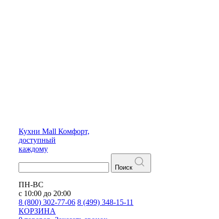
Кухни
Mall
Комфорт,
доступный
каждому
Поиск
ПН-ВС
с 10:00 до 20:00
8 (800) 302-77-06
8 (499) 348-15-11
КОРЗИНА