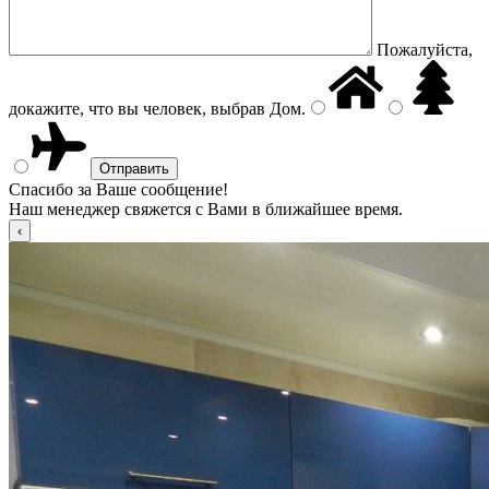
Пожалуйста,
докажите, что вы человек, выбрав
Дом
.
Спасибо за Ваше сообщение!
Наш менеджер свяжется с Вами в ближайшее время.