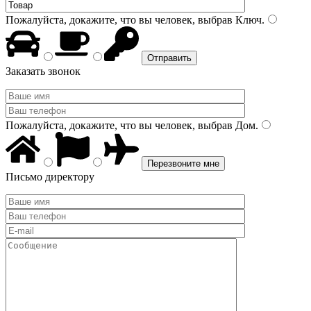
Пожалуйста, докажите, что вы человек, выбрав
Ключ
.
Заказать звонок
Пожалуйста, докажите, что вы человек, выбрав
Дом
.
Письмо директору