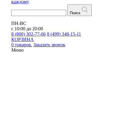
каждому
Поиск
ПН-ВС
с 10:00 до 20:00
8 (800) 302-77-06
8 (499) 348-15-11
КОРЗИНА
0 товаров.
Заказать звонок
Меню