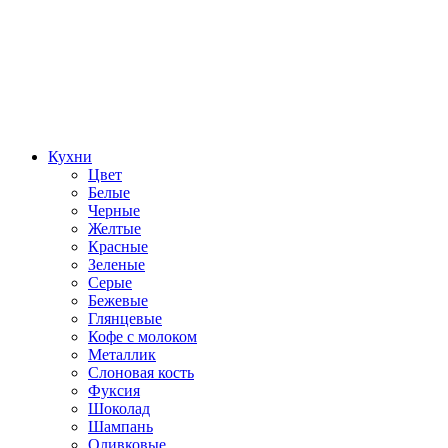
Кухни
Цвет
Белые
Черные
Желтые
Красные
Зеленые
Серые
Бежевые
Глянцевые
Кофе с молоком
Металлик
Слоновая кость
Фуксия
Шоколад
Шампань
Оливковые